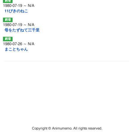
1980-07-19 ～ N/A
11ぴきのねこ
1980-07-19 ～ N/A
母をたずねて三千里
1980-07-26 ～ N/A
まことちゃん
Copyright © Animumemo. All rights reserved.