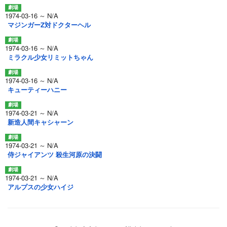
1974-03-16 ～ N/A
マジンガーZ対ドクターヘル
1974-03-16 ～ N/A
ミラクル少女リミットちゃん
1974-03-16 ～ N/A
キューティーハニー
1974-03-21 ～ N/A
新造人間キャシャーン
1974-03-21 ～ N/A
侍ジャイアンツ 殺生河原の決闘
1974-03-21 ～ N/A
アルプスの少女ハイジ