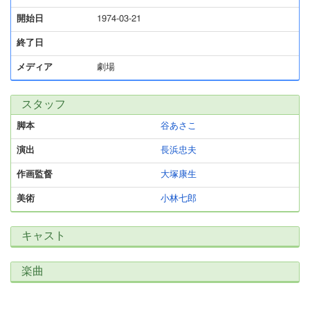
開始日
1974-03-21
終了日
メディア
劇場
スタッフ
脚本
谷あさこ
演出
長浜忠夫
作画監督
大塚康生
美術
小林七郎
キャスト
楽曲