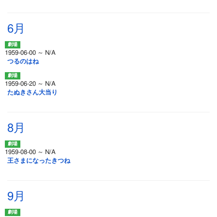
6月
1959-06-00 ～ N/A
つるのはね
1959-06-20 ～ N/A
たぬきさん大当り
8月
1959-08-00 ～ N/A
王さまになったきつね
9月