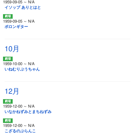
1959-09-05 ～ N/A
イソップ ありとはと
1959-09-05 ～ N/A
ポロンギター
10月
1959-10-00 ～ N/A
いねむりぶうちゃん
12月
1959-12-00 ～ N/A
いなかねずみとまちねずみ
1959-12-00 ～ N/A
こざるのぶらんこ