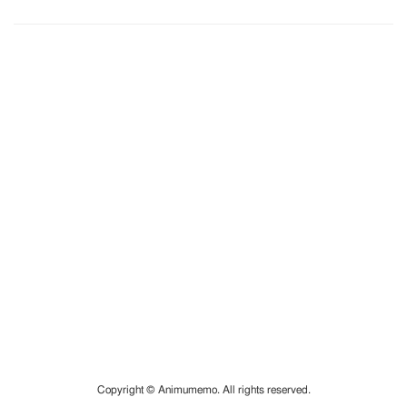
Copyright © Animumemo. All rights reserved.