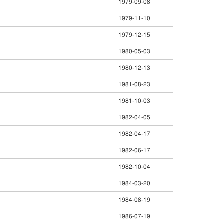
1979-09-08
1979-11-10
1979-12-15
1980-05-03
1980-12-13
1981-08-23
1981-10-03
1982-04-05
1982-04-17
1982-06-17
1982-10-04
1984-03-20
1984-08-19
1986-07-19