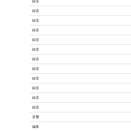
録音
録音
録音
録音
録音
録音
録音
録音
録音
録音
録音
録音
音響
編集