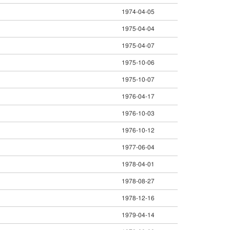
1974-04-05
1975-04-04
1975-04-07
1975-10-06
1975-10-07
1976-04-17
1976-10-03
1976-10-12
1977-06-04
1978-04-01
1978-08-27
1978-12-16
1979-04-14