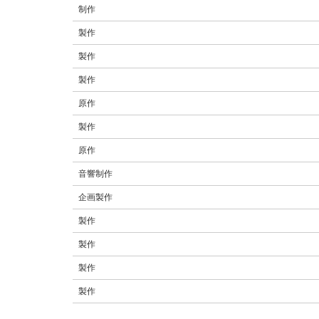
制作
製作
製作
製作
原作
製作
原作
音響制作
企画製作
製作
製作
製作
製作