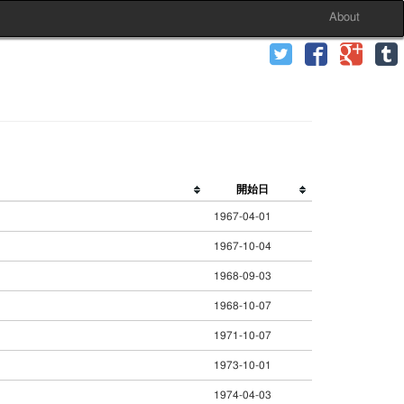
About
開始日
1967-04-01
1967-10-04
1968-09-03
1968-10-07
1971-10-07
1973-10-01
1974-04-03