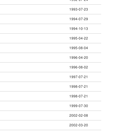
1993-07-23
1994-07-29
1994-10-13
1995-04-22
1995-08-04
1996-04-20
1996-08-02
1997-07-21
1998-07-21
1998-07-21
1999-07-30
2002-02-08
2002-03-20