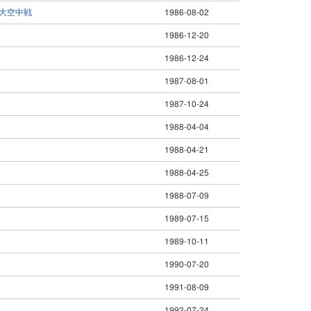
大空中戦
1986-08-02
1986-12-20
1986-12-24
1987-08-01
1987-10-24
1988-04-04
1988-04-21
1988-04-25
1988-07-09
1989-07-15
1989-10-11
1990-07-20
1991-08-09
1992-07-24