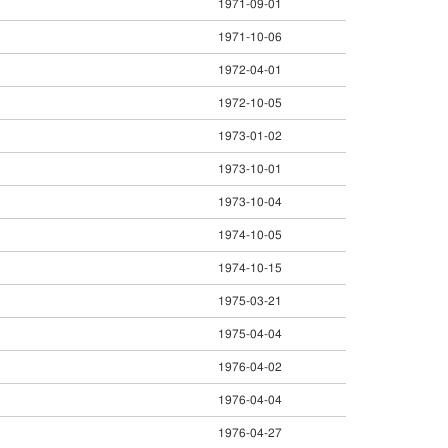
1971-09-01
1971-10-06
1972-04-01
1972-10-05
1973-01-02
1973-10-01
1973-10-04
1974-10-05
1974-10-15
1975-03-21
1975-04-04
1976-04-02
1976-04-04
1976-04-27