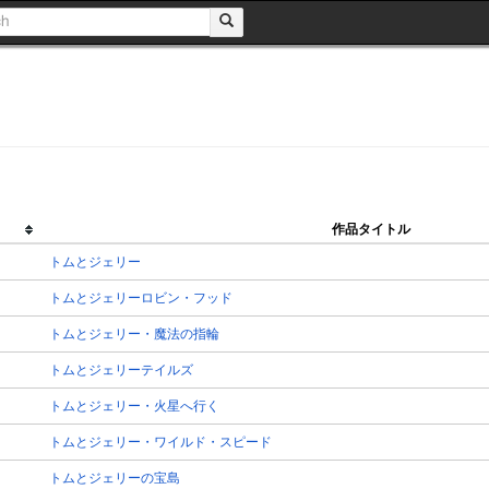
作品タイトル
トムとジェリー
トムとジェリーロビン・フッド
トムとジェリー・魔法の指輪
トムとジェリーテイルズ
トムとジェリー・火星へ行く
トムとジェリー・ワイルド・スピード
トムとジェリーの宝島