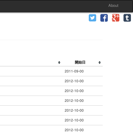
About
開始日
2011-09-00
2012-10-00
2012-10-00
2012-10-00
2012-10-00
2012-10-00
2012-10-00