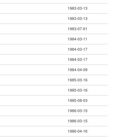
1983-03-13
1983-03-13
1983-07-01
1984-03-11
1984-03-17
1984-03-17
1984-04-09
1985-03-16
1985-03-16
1985-08-03
1986-03-15
1986-03-15
1986-04-16