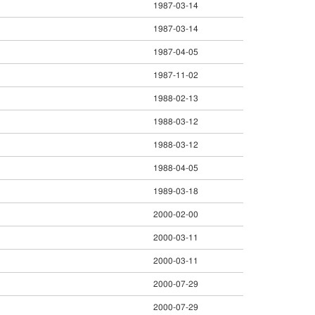
1987-03-14
1987-03-14
1987-04-05
1987-11-02
1988-02-13
1988-03-12
1988-03-12
1988-04-05
1989-03-18
2000-02-00
2000-03-11
2000-03-11
2000-07-29
2000-07-29