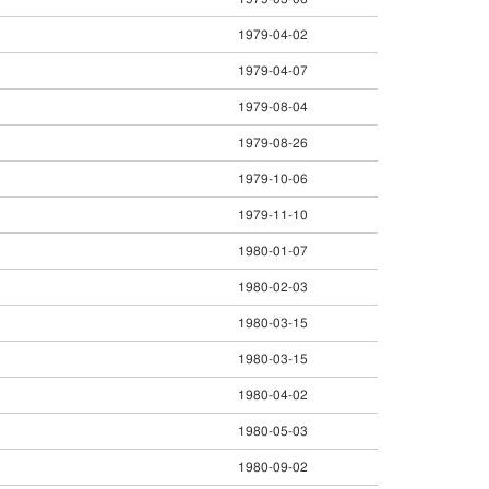
1979-04-02
1979-04-07
1979-08-04
1979-08-26
1979-10-06
1979-11-10
1980-01-07
1980-02-03
1980-03-15
1980-03-15
1980-04-02
1980-05-03
1980-09-02