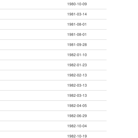
1980-10-09
1981-03-14
1981-08-01
1981-08-01
1981-09-28
1982-01-10
1982-01-23
1982-02-13
1982-03-13
1982-03-13
1982-04-05
1982-06-29
1982-10-04
1982-10-19