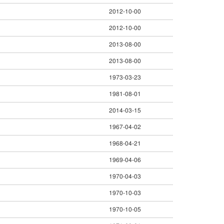
2012-10-00
2012-10-00
2013-08-00
2013-08-00
1973-03-23
1981-08-01
2014-03-15
1967-04-02
1968-04-21
1969-04-06
1970-04-03
1970-10-03
1970-10-05