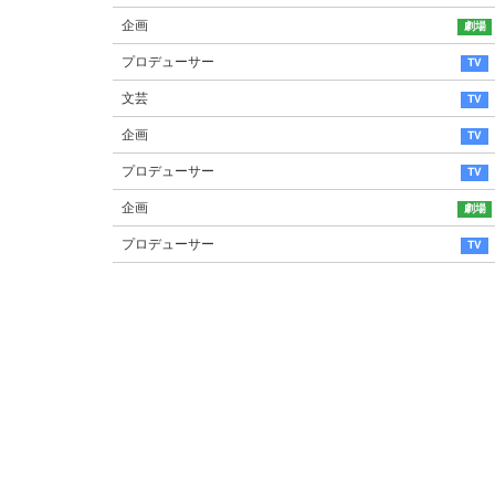
企画
プロデューサー
文芸
企画
プロデューサー
企画
プロデューサー