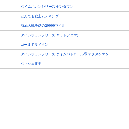
タイムボカンシリーズ ゼンダマン
とんでも戦士ムテキング
海底大戦争愛の20000マイル
タイムボカンシリーズ ヤットデタマン
ゴールドライタン
タイムボカンシリーズ タイムパトロール隊 オタスケマン
ダッシュ勝平