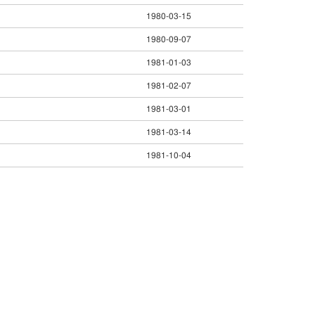
1980-03-15
1980-09-07
1981-01-03
1981-02-07
1981-03-01
1981-03-14
1981-10-04