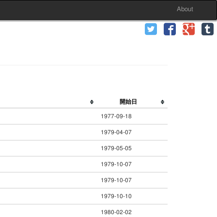
About
開始日
1977-09-18
1979-04-07
1979-05-05
1979-10-07
1979-10-07
1979-10-10
1980-02-02