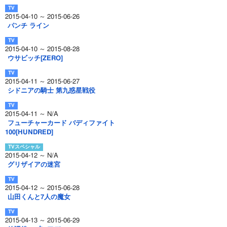
2015-04-10 ～ 2015-06-26
パンチ ライン
2015-04-10 ～ 2015-08-28
ウサビッチ[ZERO]
2015-04-11 ～ 2015-06-27
シドニアの騎士 第九惑星戦役
2015-04-11 ～ N/A
フューチャーカード バディファイト
100[HUNDRED]
2015-04-12 ～ N/A
グリザイアの迷宮
2015-04-12 ～ 2015-06-28
山田くんと7人の魔女
2015-04-13 ～ 2015-06-29