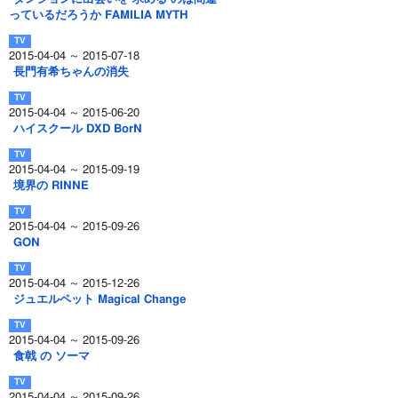
っているだろうか FAMILIA MYTH
2015-04-04 ～ 2015-07-18
長門有希ちゃんの消失
2015-04-04 ～ 2015-06-20
ハイスクール DXD BorN
2015-04-04 ～ 2015-09-19
境界の RINNE
2015-04-04 ～ 2015-09-26
GON
2015-04-04 ～ 2015-12-26
ジュエルペット Magical Change
2015-04-04 ～ 2015-09-26
食戟 の ソーマ
2015-04-04 ～ 2015-09-26