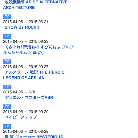
攻殻機動隊 ARISE ALTERNATIVE
ARCHITECTURE
2015-04-05 ～ 2015-06-21
SHOW BY ROCK!!
2015-04-05 ～ 2015-06-28
てさぐれ! 部活もの すぴんおふ プルプ
ルんシャルム と遊ぼう
2015-04-05 ～ 2015-09-27
アルスラーン 戦記 THE HEROIC
LEGEND OF ARSLAN
2015-04-05 ～ N/A
デュエル・マスターズVSR
2015-04-05 ～ 2015-09-20
ベイビーステップ
2015-04-06 ～ 2015-06-29
怪 盗 ジョーカー MYSTERIOUS