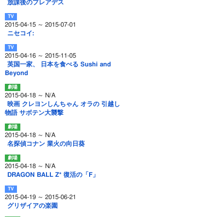
放課後のプレアデス
2015-04-15 ～ 2015-07-01
ニセコイ:
2015-04-16 ～ 2015-11-05
英国一家、 日本を食べる Sushi and
Beyond
2015-04-18 ～ N/A
映画 クレヨンしんちゃん オラの 引越し
物語 サボテン大襲撃
2015-04-18 ～ N/A
名探偵コナン 業火の向日葵
2015-04-18 ～ N/A
DRAGON BALL Z* 復活の「F」
2015-04-19 ～ 2015-06-21
グリザイアの楽園