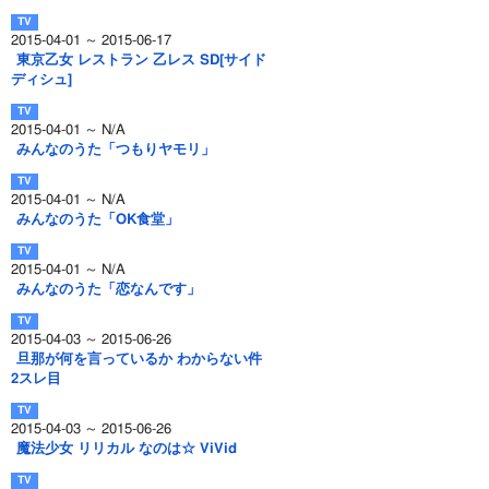
2015-04-01 ～ 2015-06-17
東京乙女 レストラン 乙レス SD[サイド
ディシュ]
2015-04-01 ～ N/A
みんなのうた「つもりヤモリ」
2015-04-01 ～ N/A
みんなのうた「OK食堂」
2015-04-01 ～ N/A
みんなのうた「恋なんです」
2015-04-03 ～ 2015-06-26
旦那が何を言っているか わからない件
2スレ目
2015-04-03 ～ 2015-06-26
魔法少女 リリカル なのは☆ ViVid