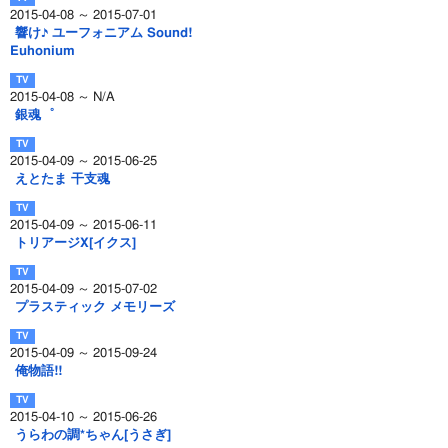
2015-04-08 ～ 2015-07-01
響け♪ ユーフォニアム Sound!
Euhonium
2015-04-08 ～ N/A
銀魂゜
2015-04-09 ～ 2015-06-25
えとたま 干支魂
2015-04-09 ～ 2015-06-11
トリアージX[イクス]
2015-04-09 ～ 2015-07-02
プラスティック メモリーズ
2015-04-09 ～ 2015-09-24
俺物語!!
2015-04-10 ～ 2015-06-26
うらわの調*ちゃん[うさぎ]