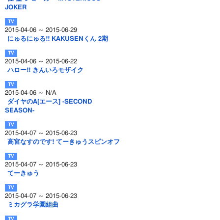
JOKER
2015-04-06 ～ 2015-06-29
にゅるにゅる!! KAKUSENくん 2期
2015-04-06 ～ 2015-06-22
ハロー!! きんいろモザイク
2015-04-06 ～ N/A
ダイヤのA[エース] -SECOND
SEASON-
2015-04-07 ～ 2015-06-23
高宮なすのです! てーきゅうスピンオフ
2015-04-07 ～ 2015-06-23
てーきゅう
2015-04-07 ～ 2015-06-23
ミカグラ学園組曲