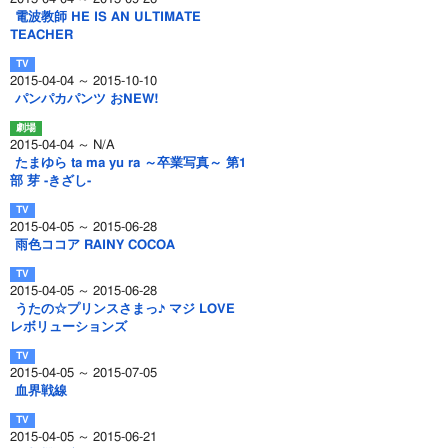
電波教師 HE IS AN ULTIMATE
TEACHER
2015-04-04 ～ 2015-10-10
パンパカパンツ おNEW!
2015-04-04 ～ N/A
たまゆら ta ma yu ra ～卒業写真～ 第1
部 芽 -きざし-
2015-04-05 ～ 2015-06-28
雨色ココア RAINY COCOA
2015-04-05 ～ 2015-06-28
うたの☆プリンスさまっ♪ マジ LOVE
レボリューションズ
2015-04-05 ～ 2015-07-05
血界戦線
2015-04-05 ～ 2015-06-21