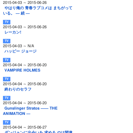
2015-04-03 ～ 2015-06-26
やはり俺の 青春ラブコメは まちがって
いる。 ― 続 ―
2015-04-03 ～ 2015-06-26
レーカン!
2015-04-03 ～ N/A
ハッピー ジョージ
2015-04-04 ～ 2015-06-20
VAMPIRE HOLMES
2015-04-04 ～ 2015-06-20
終わりのセラフ
2015-04-04 ～ 2015-06-20
Gunslinger Stratos ―― THE
ANIMATION ―
2015-04-04 ～ 2015-06-27
ダンジョンに出会いを 求める のは間違