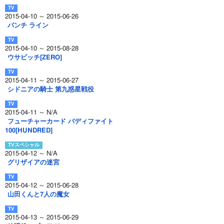
2015-04-10 ～ 2015-06-26
パンチ ライン
2015-04-10 ～ 2015-08-28
ウサビッチ[ZERO]
2015-04-11 ～ 2015-06-27
シドニアの騎士 第九惑星戦役
2015-04-11 ～ N/A
フューチャーカード バディファイト
100[HUNDRED]
2015-04-12 ～ N/A
グリザイアの迷宮
2015-04-12 ～ 2015-06-28
山田くんと7人の魔女
2015-04-13 ～ 2015-06-29