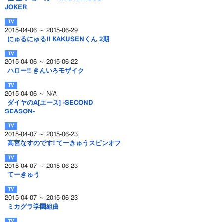
JOKER
2015-04-06 ～ 2015-06-29
にゅるにゅる!! KAKUSENくん 2期
2015-04-06 ～ 2015-06-22
ハロー!! きんいろモザイク
2015-04-06 ～ N/A
ダイヤのA[エース] -SECOND
SEASON-
2015-04-07 ～ 2015-06-23
高宮なすのです! てーきゅうスピンオフ
2015-04-07 ～ 2015-06-23
てーきゅう
2015-04-07 ～ 2015-06-23
ミカグラ学園組曲