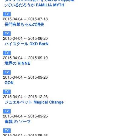
っているだろうか FAMILIA MYTH
2015-04-04 ～ 2015-07-18
長門有希ちゃんの消失
2015-04-04 ～ 2015-06-20
ハイスクール DXD BorN
2015-04-04 ～ 2015-09-19
境界の RINNE
2015-04-04 ～ 2015-09-26
GON
2015-04-04 ～ 2015-12-26
ジュエルペット Magical Change
2015-04-04 ～ 2015-09-26
食戟 の ソーマ
2015-04-04 ～ 2015-09-26