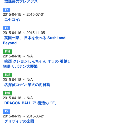
放課後のプレアデス
2015-04-15 ～ 2015-07-01
ニセコイ:
2015-04-16 ～ 2015-11-05
英国一家、 日本を食べる Sushi and
Beyond
2015-04-18 ～ N/A
映画 クレヨンしんちゃん オラの 引越し
物語 サボテン大襲撃
2015-04-18 ～ N/A
名探偵コナン 業火の向日葵
2015-04-18 ～ N/A
DRAGON BALL Z* 復活の「F」
2015-04-19 ～ 2015-06-21
グリザイアの楽園