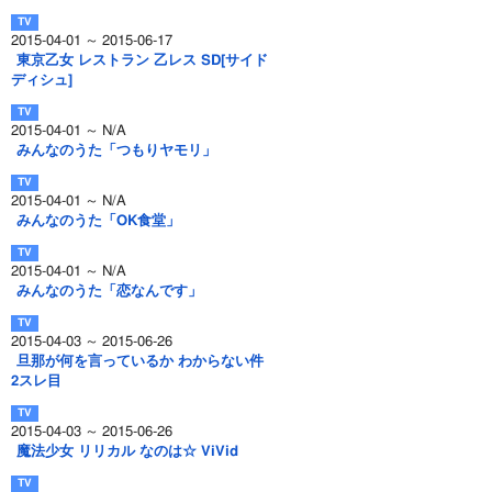
2015-04-01 ～ 2015-06-17
東京乙女 レストラン 乙レス SD[サイド
ディシュ]
2015-04-01 ～ N/A
みんなのうた「つもりヤモリ」
2015-04-01 ～ N/A
みんなのうた「OK食堂」
2015-04-01 ～ N/A
みんなのうた「恋なんです」
2015-04-03 ～ 2015-06-26
旦那が何を言っているか わからない件
2スレ目
2015-04-03 ～ 2015-06-26
魔法少女 リリカル なのは☆ ViVid