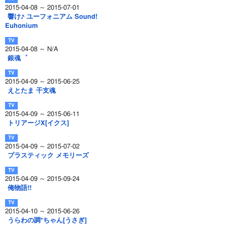
2015-04-08 ～ 2015-07-01
響け♪ ユーフォニアム Sound!
Euhonium
2015-04-08 ～ N/A
銀魂゜
2015-04-09 ～ 2015-06-25
えとたま 干支魂
2015-04-09 ～ 2015-06-11
トリアージX[イクス]
2015-04-09 ～ 2015-07-02
プラスティック メモリーズ
2015-04-09 ～ 2015-09-24
俺物語!!
2015-04-10 ～ 2015-06-26
うらわの調*ちゃん[うさぎ]