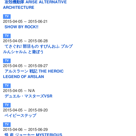
攻殻機動隊 ARISE ALTERNATIVE
ARCHITECTURE
2015-04-05 ～ 2015-06-21
SHOW BY ROCK!!
2015-04-05 ～ 2015-06-28
てさぐれ! 部活もの すぴんおふ プルプ
ルんシャルム と遊ぼう
2015-04-05 ～ 2015-09-27
アルスラーン 戦記 THE HEROIC
LEGEND OF ARSLAN
2015-04-05 ～ N/A
デュエル・マスターズVSR
2015-04-05 ～ 2015-09-20
ベイビーステップ
2015-04-06 ～ 2015-06-29
怪 盗 ジョーカー MYSTERIOUS