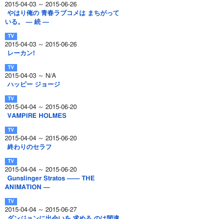
2015-04-03 ～ 2015-06-26
やはり俺の 青春ラブコメは まちがって
いる。 ― 続 ―
2015-04-03 ～ 2015-06-26
レーカン!
2015-04-03 ～ N/A
ハッピー ジョージ
2015-04-04 ～ 2015-06-20
VAMPIRE HOLMES
2015-04-04 ～ 2015-06-20
終わりのセラフ
2015-04-04 ～ 2015-06-20
Gunslinger Stratos ―― THE
ANIMATION ―
2015-04-04 ～ 2015-06-27
ダンジョンに出会いを 求める のは間違