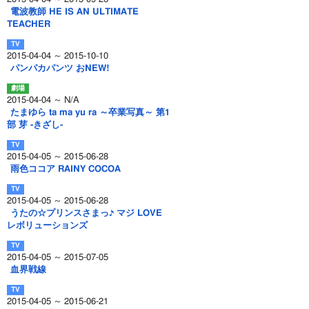
電波教師 HE IS AN ULTIMATE
TEACHER
2015-04-04 ～ 2015-10-10
パンパカパンツ おNEW!
2015-04-04 ～ N/A
たまゆら ta ma yu ra ～卒業写真～ 第1
部 芽 -きざし-
2015-04-05 ～ 2015-06-28
雨色ココア RAINY COCOA
2015-04-05 ～ 2015-06-28
うたの☆プリンスさまっ♪ マジ LOVE
レボリューションズ
2015-04-05 ～ 2015-07-05
血界戦線
2015-04-05 ～ 2015-06-21