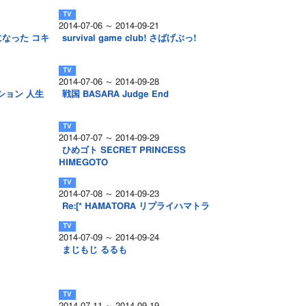
2014-07-06 ～ 2014-09-21
になった コキ
survival game club! さばげぶっ!
2014-07-06 ～ 2014-09-28
ション 人生
戦国 BASARA Judge End
2014-07-07 ～ 2014-09-29
ひめゴト SECRET PRINCESS
HIMEGOTO
2014-07-08 ～ 2014-09-23
Re:[* HAMATORA リプライハマトラ
2014-07-09 ～ 2014-09-24
まじもじ るるも