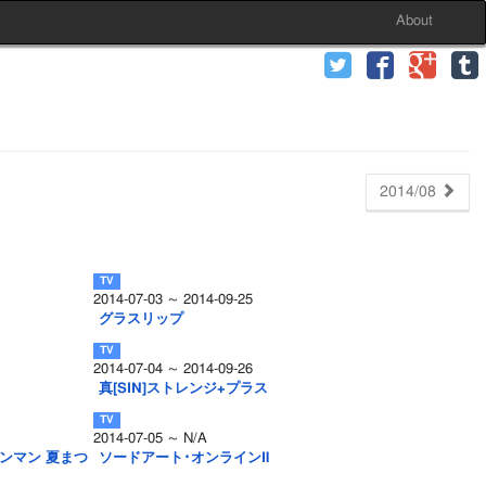
About
2014/08
2014-07-03 ～ 2014-09-25
グラスリップ
2014-07-04 ～ 2014-09-26
真[SIN]ストレンジ+プラス
2014-07-05 ～ N/A
ンマン 夏まつ
ソードアート･オンラインⅡ