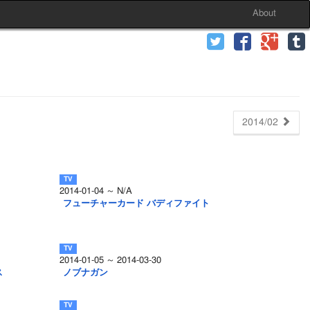
About
2014/02
2014-01-04 ～ N/A
フューチャーカード バディファイト
2014-01-05 ～ 2014-03-30
ス
ノブナガン