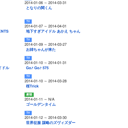
2014-01-06 ～ 2014-03-31
となりの関くん
2014-01-07 ～ 2014-04-01
ENTS
地下すぎアイドル あかえ ちゃん
2014-01-09 ～ 2014-03-27
お姉ちゃんが来た
2014-01-10 ～ 2014-01-31
アイドル
Go♪ Go♪ 575
2014-01-10 ～ 2014-03-28
桜Trick
2014-01-11 ～ N/A
ゴールデンタイム
2014-01-12 ～ 2014-03-30
世界征服 謀略のズヴィズダー