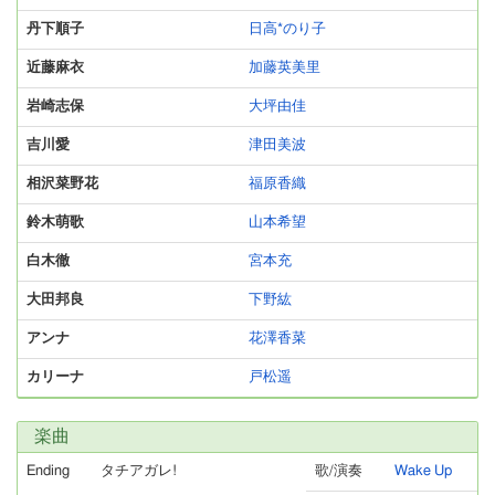
丹下順子
日高*のり子
近藤麻衣
加藤英美里
岩崎志保
大坪由佳
吉川愛
津田美波
相沢菜野花
福原香織
鈴木萌歌
山本希望
白木徹
宮本充
大田邦良
下野紘
アンナ
花澤香菜
カリーナ
戸松遥
楽曲
Ending
タチアガレ!
歌/演奏
Wake Up