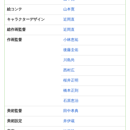
絵コンテ
山本寛
キャラクターデザイン
近岡直
総作画監督
近岡直
作画監督
小林恵祐
後藤圭佑
川島尚
西村広
桜井正明
橋本正則
石原恵治
美術監督
田中孝典
美術設定
井伊蔵