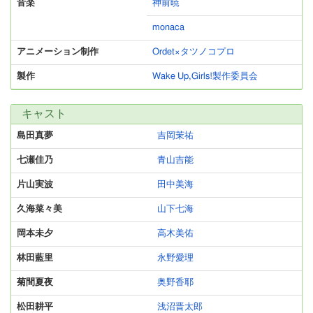
音楽
神前暁
monaca
アニメーション制作
Ordet×タツノコプロ
製作
Wake Up,Girls!製作委員会
キャスト
島田真夢
吉岡茉祐
七瀬佳乃
青山吉能
片山実波
田中美海
久海菜々美
山下七海
岡本未夕
高木美佑
林田藍里
永野愛理
菊間夏夜
奥野香耶
松田耕平
浅沼晋太郎