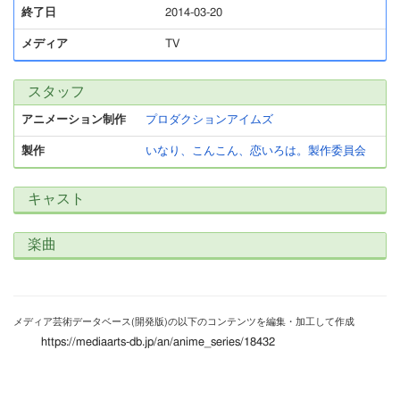
終了日
2014-03-20
メディア
TV
スタッフ
アニメーション制作
プロダクションアイムズ
製作
いなり、こんこん、恋いろは。製作委員会
キャスト
楽曲
メディア芸術データベース(開発版)の以下のコンテンツを編集・加工して作成
https://mediaarts-db.jp/an/anime_series/18432