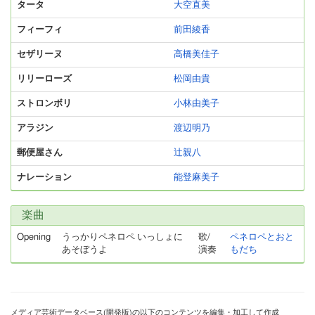
タータ
大空直美
フィーフィ
前田綾香
セザリーヌ
高橋美佳子
リリーローズ
松岡由貴
ストロンボリ
小林由美子
アラジン
渡辺明乃
郵便屋さん
辻親八
ナレーション
能登麻美子
楽曲
Opening
うっかりペネロペ いっしょに
歌/
ペネロペとおと
あそぼうよ
演奏
もだち
メディア芸術データベース(開発版)の以下のコンテンツを編集・加工して作成