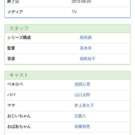
終了日
2013-09-24
メディア
TV
スタッフ
シリーズ構成
島田満
監督
高木淳
音楽
福島祐子
キャスト
ペネロペ
池田心雪
パパ
山口太郎
ママ
井上喜久子
おじいちゃん
辻親八
おばあちゃん
佐藤智恵