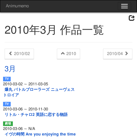
Animumemo
Toggle
navigat
2010年3月 作品一覧
2010/02
2010
2010/04
3月
2010-03-02 ～ 2011-03-05
爆丸 バトルブローラーズ ニューヴェス
トロイア
2010-03-06 ～ 2010-11-30
リトル・チャロ2 英語に恋する物語
2010-03-06 ～ N/A
イヴの時間 Are you enjoying the time