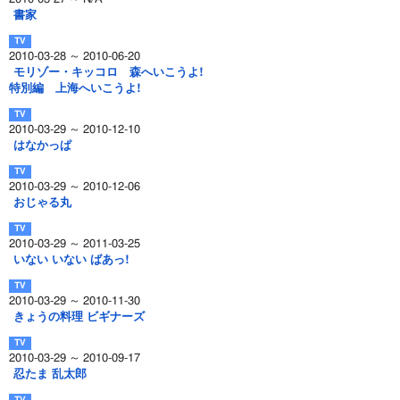
書家
2010-03-28 ～ 2010-06-20
モリゾー・キッコロ 森へいこうよ!
特別編 上海へいこうよ!
2010-03-29 ～ 2010-12-10
はなかっぱ
2010-03-29 ～ 2010-12-06
おじゃる丸
2010-03-29 ～ 2011-03-25
いない いない ばあっ!
2010-03-29 ～ 2010-11-30
きょうの料理 ビギナーズ
2010-03-29 ～ 2010-09-17
忍たま 乱太郎