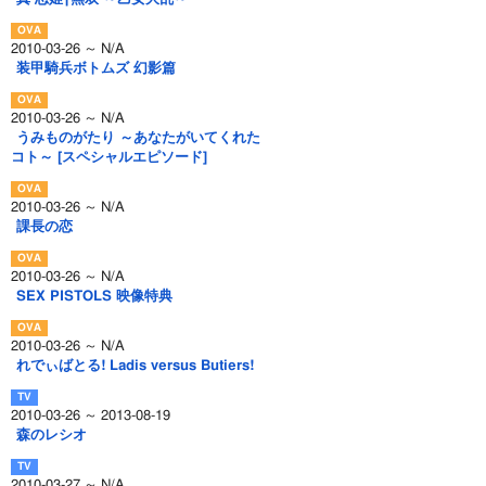
2010-03-26 ～ N/A
装甲騎兵ボトムズ 幻影篇
2010-03-26 ～ N/A
うみものがたり ～あなたがいてくれた
コト～ [スペシャルエピソード]
2010-03-26 ～ N/A
課長の恋
2010-03-26 ～ N/A
SEX PISTOLS 映像特典
2010-03-26 ～ N/A
れでぃばとる! Ladis versus Butiers!
2010-03-26 ～ 2013-08-19
森のレシオ
2010-03-27 ～ N/A