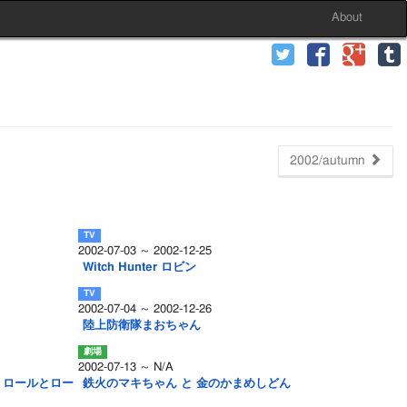
About
2002/autumn
2002-07-03 ～ 2002-12-25
Witch Hunter ロビン
2002-07-04 ～ 2002-12-26
陸上防衛隊まおちゃん
2002-07-13 ～ N/A
 ロールとロー
鉄火のマキちゃん と 金のかまめしどん