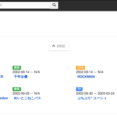
2002
2002-09-14 ～ N/A
2002-09-14 ～ N/A
ER
千年女優
ROCKMAN
2002-09-29 ～ N/A
2002-09-30 ～ 2003-03-24
iden
めいとこねこバス
ぷちぷり* ユーシィ