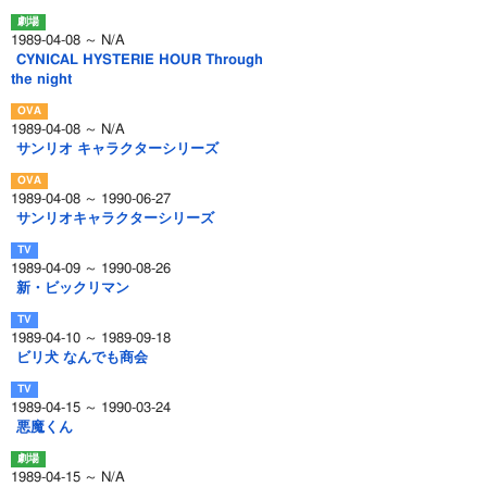
1989-04-08 ～ N/A
CYNICAL HYSTERIE HOUR Through
the night
1989-04-08 ～ N/A
サンリオ キャラクターシリーズ
1989-04-08 ～ 1990-06-27
サンリオキャラクターシリーズ
1989-04-09 ～ 1990-08-26
新・ビックリマン
1989-04-10 ～ 1989-09-18
ビリ犬 なんでも商会
1989-04-15 ～ 1990-03-24
悪魔くん
1989-04-15 ～ N/A