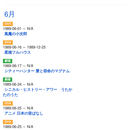
6月
1989-06-01 ～ N/A
風魔の小次郎
1989-06-16 ～ 1989-12-25
星猫フルハウス
1989-06-17 ～ N/A
シティーハンター 愛と宿命のマグナム
1989-06-24 ～ N/A
シニカル・ヒストリー・アワー うたか
たのうた
1989-06-25 ～ N/A
アニメ 日本の昔ばなし
1989-06-25 ～ N/A