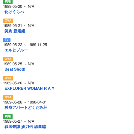
1989-05-20 ～ N/A
化けくらべ
1989-05-21 ～ N/A
笑劇 新選組
1989-05-22 ～ 1989-11-25
エルとプルー
1989-05-25 ～ N/A
Beat Shot!!
1989-05-26 ～ N/A
EXPLORER WOMAN R A Y
1989-05-26 ～ 1990-04-01
独身アパートどくだみ荘
1989-05-27 ～ N/A
戦国奇譚 妖刀伝 総集編