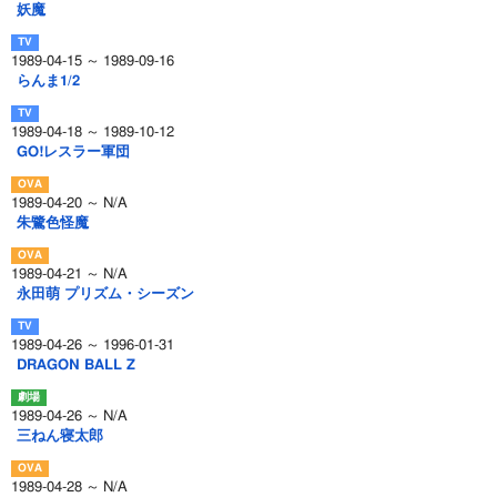
妖魔
1989-04-15 ～ 1989-09-16
らんま1/2
1989-04-18 ～ 1989-10-12
GO!レスラー軍団
1989-04-20 ～ N/A
朱鷺色怪魔
1989-04-21 ～ N/A
永田萌 プリズム・シーズン
1989-04-26 ～ 1996-01-31
DRAGON BALL Z
1989-04-26 ～ N/A
三ねん寝太郎
1989-04-28 ～ N/A