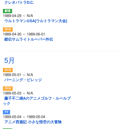
クレオパトラD.C.
1989-04-29 ～ N/A
ウルトラマンUSA[ウルトラマン大会]
1989-04-30 ～ 1989-06-01
鎧伝サムライトルーパー外伝
5月
1989-05-01 ～ N/A
バーニング・ビレッジ
1989-05-03 ～ N/A
藤子不二雄Aのアニメゴルフ・ルールブ
ック
1989-05-04 ～ 1989-05-04
アニメ西遊記 小さな悟空の大冒険