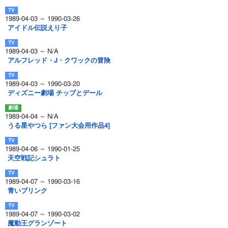
1989-04-03 ～ 1990-03-26
アイドル伝説えり子
1989-04-03 ～ N/A
アルフレッド・J・クワックの冒険
1989-04-03 ～ 1990-03-20
ディズニー劇場 チップとデール
1989-04-04 ～ N/A
うる星やつら [ファン大会用作品4]
1989-04-06 ～ 1990-01-25
天空戦記シュラト
1989-04-07 ～ 1990-03-16
青いブリンク
1989-04-07 ～ 1990-03-02
魔動王グランゾート