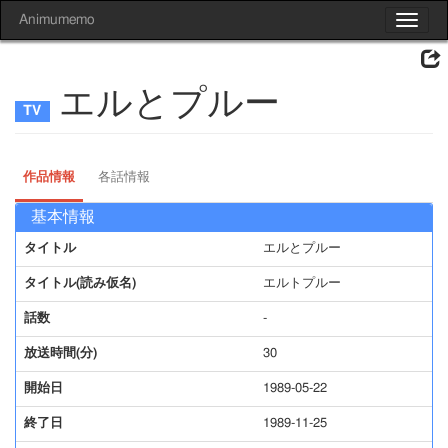
Animumemo
Toggle
navigat
エルとプルー
作品情報
各話情報
基本情報
タイトル
エルとプルー
タイトル(読み仮名)
エルトプルー
話数
-
放送時間(分)
30
開始日
1989-05-22
終了日
1989-11-25