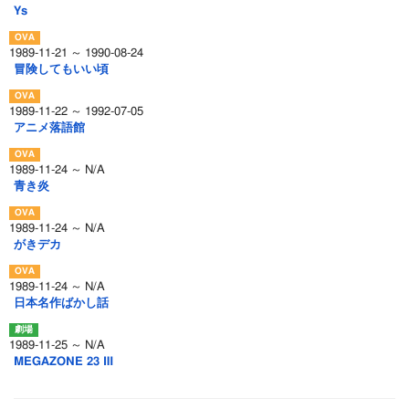
Ys
1989-11-21 ～ 1990-08-24
冒険してもいい頃
1989-11-22 ～ 1992-07-05
アニメ落語館
1989-11-24 ～ N/A
青き炎
1989-11-24 ～ N/A
がきデカ
1989-11-24 ～ N/A
日本名作ばかし話
1989-11-25 ～ N/A
MEGAZONE 23 Ⅲ