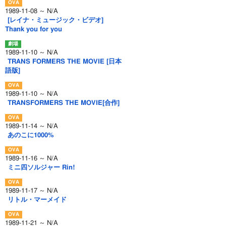
1989-11-08 ～ N/A
[レイナ・ミュージック・ビデオ]
Thank you for you
1989-11-10 ～ N/A
TRANS FORMERS THE MOVIE [日本
語版]
1989-11-10 ～ N/A
TRANSFORMERS THE MOVIE[合作]
1989-11-14 ～ N/A
あのこに1000%
1989-11-16 ～ N/A
ミニ四ソルジャー Rin!
1989-11-17 ～ N/A
リトル・マーメイド
1989-11-21 ～ N/A