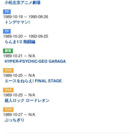
小松左京アニメ劇場
1989-10-19 ～ 1990-08-26
トンデケマン!
1989-10-20 ～ 1992-09-25
らんま1/2 熱闘編
1989-10-21 ～ N/A
HYPER-PSYCHIC-GEO GARAGA
1989-10-25 ～ N/A
エースをねらえ! FINAL STAGE
1989-10-25 ～ N/A
超人ロック ロードレオン
1989-10-27 ～ N/A
ぶっちぎり