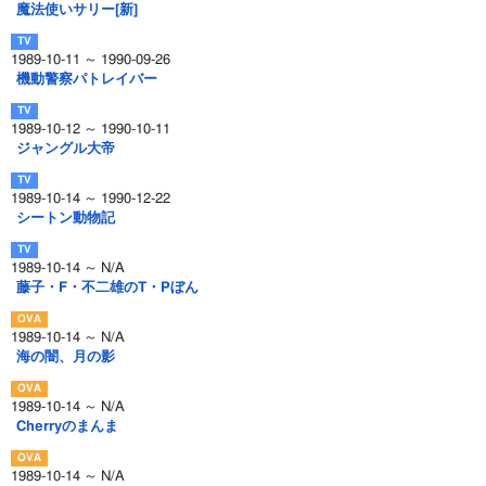
魔法使いサリー[新]
1989-10-11 ～ 1990-09-26
機動警察パトレイバー
1989-10-12 ～ 1990-10-11
ジャングル大帝
1989-10-14 ～ 1990-12-22
シートン動物記
1989-10-14 ～ N/A
藤子・F・不二雄のT・Pぼん
1989-10-14 ～ N/A
海の闇、月の影
1989-10-14 ～ N/A
Cherryのまんま
1989-10-14 ～ N/A