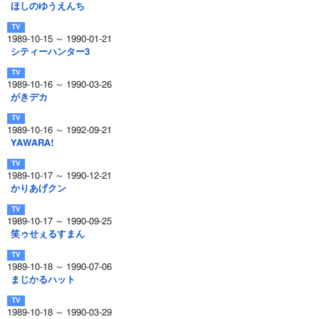
ほしのゆうえんち
1989-10-15 ～ 1990-01-21
シティーハンター3
1989-10-16 ～ 1990-03-26
がきデカ
1989-10-16 ～ 1992-09-21
YAWARA!
1989-10-17 ～ 1990-12-21
かりあげクン
1989-10-17 ～ 1990-09-25
笑ゥせぇるすまん
1989-10-18 ～ 1990-07-06
まじかるハット
1989-10-18 ～ 1990-03-29