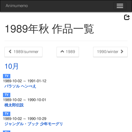
Animumemo
Toggle
navigat
1989年秋 作品一覧
1989/summer
1989
1990/winter
10月
1989-10-02 ～ 1991-01-12
パラソル ヘンべえ
1989-10-02 ～ 1990-10-01
桃太郎伝説
1989-10-02 ～ 1990-10-29
ジャングル・ブック 少年モーグリ