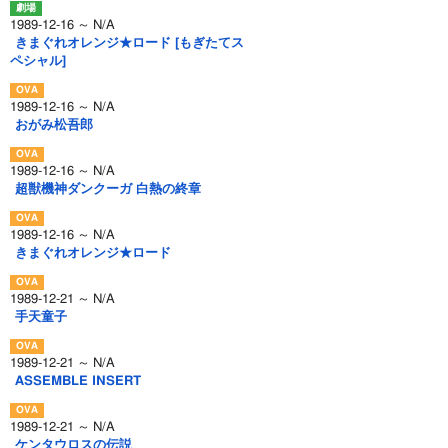
1989-12-16 ～ N/A
きまぐれオレンジ★ロード [もぎたてス
ペシャル]
1989-12-16 ～ N/A
おがみ松吾郎
1989-12-16 ～ N/A
超獣機神ダンクーガ 白熱の終章
1989-12-16 ～ N/A
きまぐれオレンジ★ロード
1989-12-21 ～ N/A
手天童子
1989-12-21 ～ N/A
ASSEMBLE INSERT
1989-12-21 ～ N/A
ケンタウロスの伝説