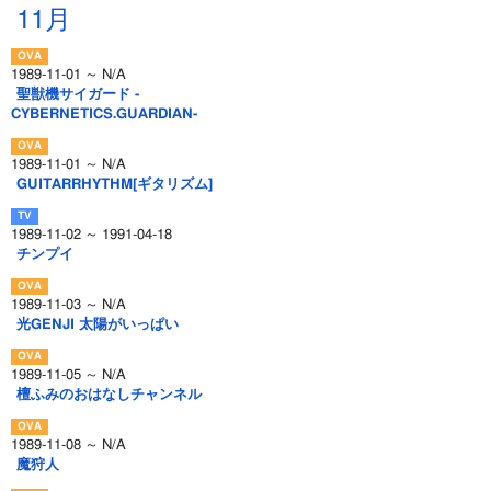
11月
1989-11-01 ～ N/A
聖獣機サイガード -
CYBERNETICS.GUARDIAN-
1989-11-01 ～ N/A
GUITARRHYTHM[ギタリズム]
1989-11-02 ～ 1991-04-18
チンプイ
1989-11-03 ～ N/A
光GENJI 太陽がいっぱい
1989-11-05 ～ N/A
檀ふみのおはなしチャンネル
1989-11-08 ～ N/A
魔狩人