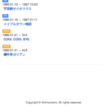
1986-01-10 ～ 1987-10-03
宇宙船サジタリウス
1986-01-19 ～ 1987-01-11
メイプルタウン物語
1986-01-21 ～ N/A
COOL COOL BYE
1986-01-21 ～ N/A
機甲界ガリアン
Copyright © Animumemo. All rights reserved.