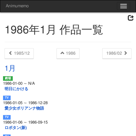
Animumemo
Toggle
navigat
1986年1月 作品一覧
1985/12
1986
1986/02
1月
1986-01-00 ～ N/A
明日にかける
1986-01-05 ～ 1986-12-28
愛少女ポリアンナ物語
1986-01-06 ～ 1986-09-15
ロボタン(新)