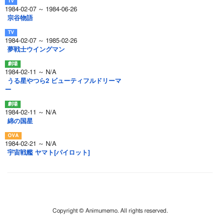
1984-02-07 ～ 1984-06-26
宗谷物語
1984-02-07 ～ 1985-02-26
夢戦士ウイングマン
1984-02-11 ～ N/A
うる星やつら2 ビューティフルドリーマ
ー
1984-02-11 ～ N/A
綿の国星
1984-02-21 ～ N/A
宇宙戦艦 ヤマト[パイロット]
Copyright © Animumemo. All rights reserved.