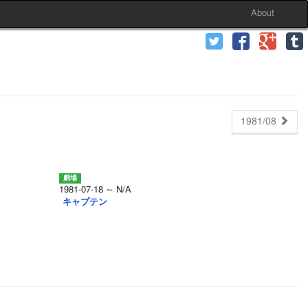
About
1981/08
1981-07-18 ～ N/A
キャプテン