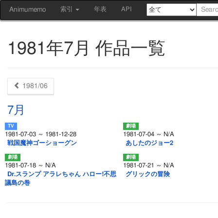
Animumemo
索引
年表
API
1981年7月 作品一覧
1981/06
7月
1981-07-03 ～ 1981-12-28
1981-07-04 ～ N/A
戦国魔神ゴーショーグン
あしたのジョー2
1981-07-18 ～ N/A
1981-07-21 ～ N/A
Dr.スランプ アラレちゃん ハロー!不思
グリックの冒険
議島の巻