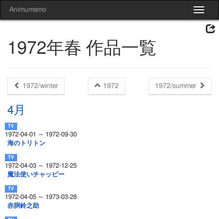
Animumemo
Toggle
navigat
1972年春 作品一覧
1972/winter
1972
1972/summer
4月
1972-04-01 ～ 1972-09-30
海のトリトン
1972-04-03 ～ 1972-12-25
魔法使いチャッピー
1972-04-05 ～ 1973-03-28
赤胴鈴之助