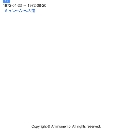
1972-04-23 ～ 1972-08-20
ミュンヘンへの道
Copyright © Animumemo. All rights reserved.