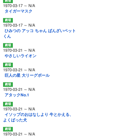
1970-03-17 ～ N/A
タイガーマスク
1970-03-17 ～ N/A
ひみつの アッコ ちゃん ばんざいペット
くん
1970-03-21 ～ N/A
やさしいライオン
1970-03-21 ～ N/A
巨人の星 大リーグボール
1970-03-21 ～ N/A
アタックNo.1
1970-03-21 ～ N/A
イソップのおはなしより 牛とかえる、
よくばった犬
1970-03-21 ～ N/A