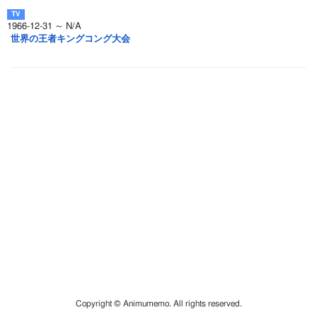
1966-12-31 ～ N/A
世界の王者キングコング大会
Copyright © Animumemo. All rights reserved.