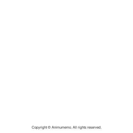
Copyright © Animumemo. All rights reserved.