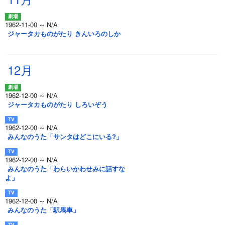
11月
1962-11-00 ～ N/A
ジャータカものがたり きんいろのしか
12月
1962-12-00 ～ N/A
ジャータカものがたり しろいぞう
1962-12-00 ～ N/A
みんなのうた「サンタはどこにいる?」
1962-12-00 ～ N/A
みんなのうた「わらいかわせみに話すな
よ」
1962-12-00 ～ N/A
みんなのうた「駅馬車」