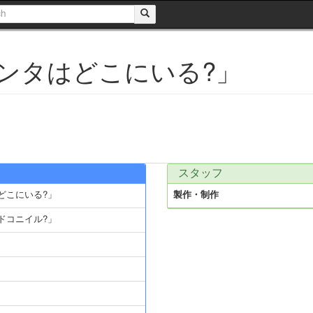
ンタはどこにいる?」
スタッフ
どこにいる?」
製作・制作
ドコニイル?」