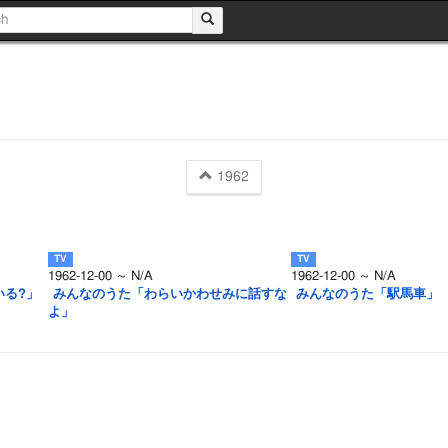
1962
1962-12-00 ～ N/A
1962-12-00 ～ N/A
いる?」
みんなのうた「わらいかわせみに話すな
みんなのうた「駅馬車」
よ」