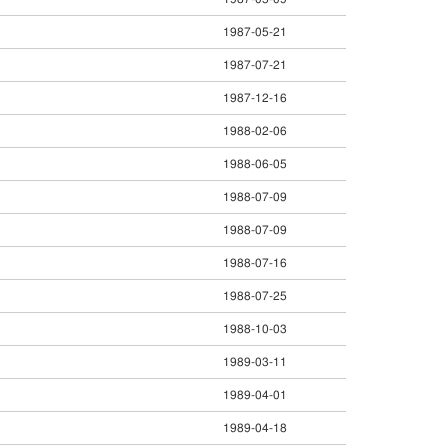
1987-05-21
1987-07-21
1987-12-16
1988-02-06
1988-06-05
1988-07-09
1988-07-09
1988-07-16
1988-07-25
1988-10-03
1989-03-11
1989-04-01
1989-04-18