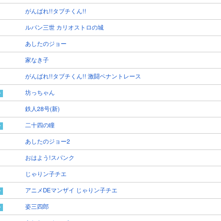
がんばれ!!タブチくん!!
ルパン三世 カリオストロの城
あしたのジョー
家なき子
がんばれ!!タブチくん!! 激闘ペナントレース
坊っちゃん
鉄人28号(新)
二十四の瞳
あしたのジョー2
おはよう!スパンク
じゃりン子チエ
アニメDEマンザイ じゃりン子チエ
姿三四郎