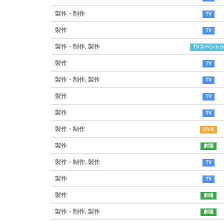
製作・制作
製作
製作・制作, 製作
製作
製作・制作, 製作
製作
製作
製作・制作
製作
製作・制作, 製作
製作
製作
製作・制作, 製作