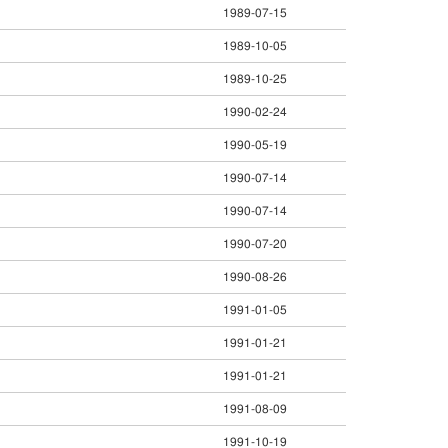
1989-07-15
1989-10-05
1989-10-25
1990-02-24
1990-05-19
1990-07-14
1990-07-14
1990-07-20
1990-08-26
1991-01-05
1991-01-21
1991-01-21
1991-08-09
1991-10-19