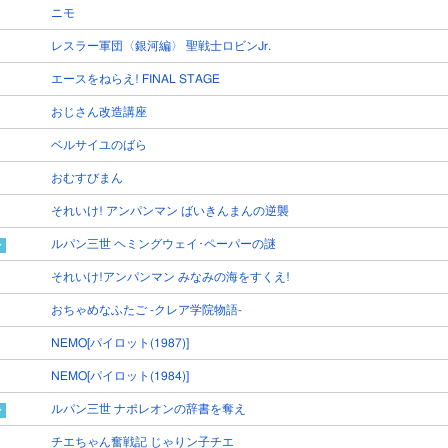
ニモ
レスラー軍団〈銀河編〉 聖戦士ロビンJr.
エースをねらえ! FINAL STAGE
おじさん改造講座
ベルサイユのばら
おむすびまん
それいけ! アンパンマン ばいきんまんの逆襲
ルパン三世 ヘミングウェイ･ペーパーの謎
それいけ!アンパンマン みなみの海をすくえ!
おちゃめなふたご -クレア学院物語-
NEMO[パイロット(1987)]
NEMO[パイロット(1984)]
ルパン三世 ナポレオンの辞書を奪え
チエちゃん奮戦記 じゃりン子チエ