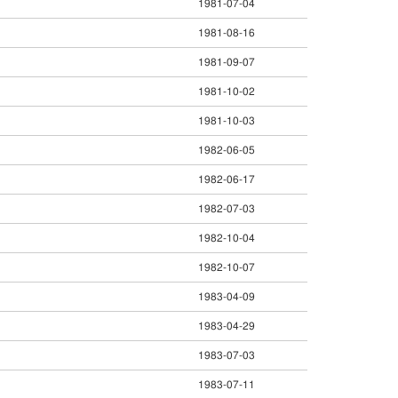
1981-07-04
1981-08-16
1981-09-07
1981-10-02
1981-10-03
1982-06-05
1982-06-17
1982-07-03
1982-10-04
1982-10-07
1983-04-09
1983-04-29
1983-07-03
1983-07-11