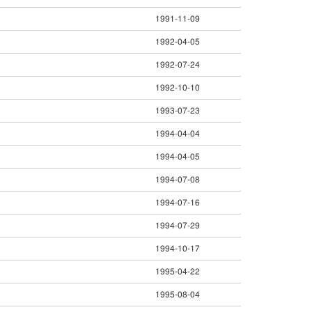
1991-11-09
1992-04-05
1992-07-24
1992-10-10
1993-07-23
1994-04-04
1994-04-05
1994-07-08
1994-07-16
1994-07-29
1994-10-17
1995-04-22
1995-08-04