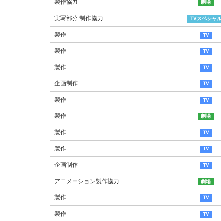
製作協力
実写部分 制作協力
製作
製作
製作
企画制作
製作
製作
製作
製作
企画制作
アニメーション製作協力
製作
製作