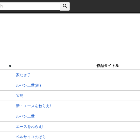
作品タイトル
家なき子
ルパン三世(新)
宝島
新・エースをねらえ!
ルパン三世
エースをねらえ!
ベルサイユのばら