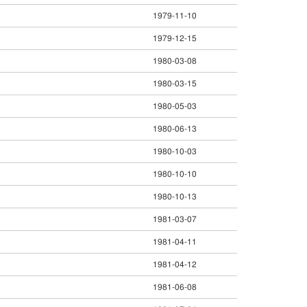
1979-11-10
1979-12-15
1980-03-08
1980-03-15
1980-05-03
1980-06-13
1980-10-03
1980-10-10
1980-10-13
1981-03-07
1981-04-11
1981-04-12
1981-06-08