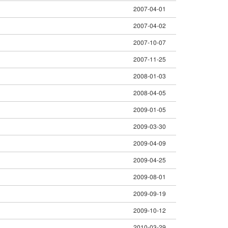
2007-04-01
2007-04-02
2007-10-07
2007-11-25
2008-01-03
2008-04-05
2009-01-05
2009-03-30
2009-04-09
2009-04-25
2009-08-01
2009-09-19
2009-10-12
2010-03-29