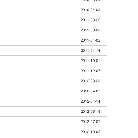
2010-04-03
2011-03-26
2011-03-28
2011-04-02
2011-04-16
2011-10-01
2011-12-07
2012-03-20
2012-04-07
2012-04-14
2012-05-19
2012-07-07
2012-10-05