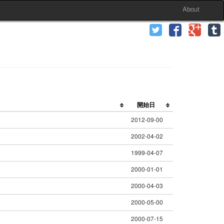
About
開始日
2012-09-00
2002-04-02
1999-04-07
2000-01-01
2000-04-03
2000-05-00
2000-07-15