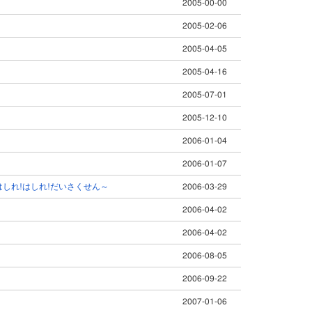
2005-00-00
2005-02-06
2005-04-05
2005-04-16
2005-07-01
2005-12-10
2006-01-04
2006-01-07
しれ!はしれ!だいさくせん～
2006-03-29
2006-04-02
2006-04-02
2006-08-05
2006-09-22
2007-01-06