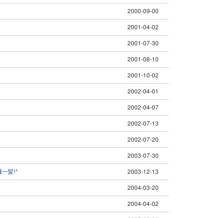
2000-09-00
2001-04-02
2001-07-30
2001-08-10
2001-10-02
2002-04-01
2002-04-07
2002-07-13
2002-07-20
2003-07-30
一髪!*
2003-12-13
2004-03-20
2004-04-02