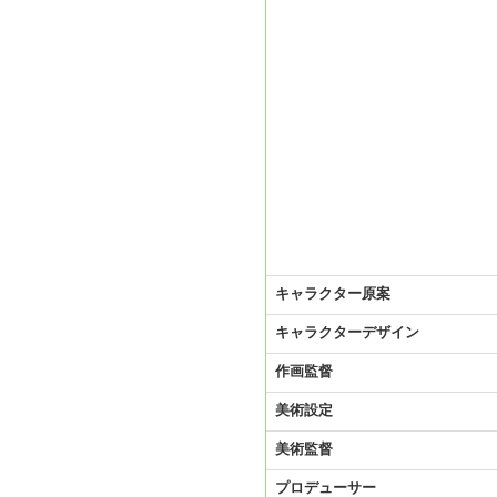
キャラクター原案
キャラクターデザイン
作画監督
美術設定
美術監督
プロデューサー