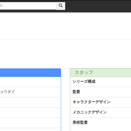
スタッフ
シリーズ構成
ョウダイ
監督
キャラクターデザイン
メカニックデザイン
美術監督