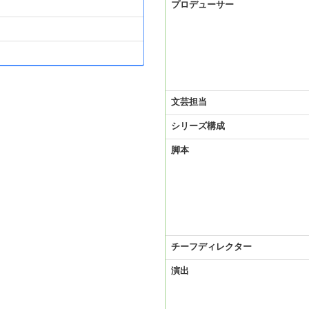
プロデューサー
文芸担当
シリーズ構成
脚本
チーフディレクター
演出