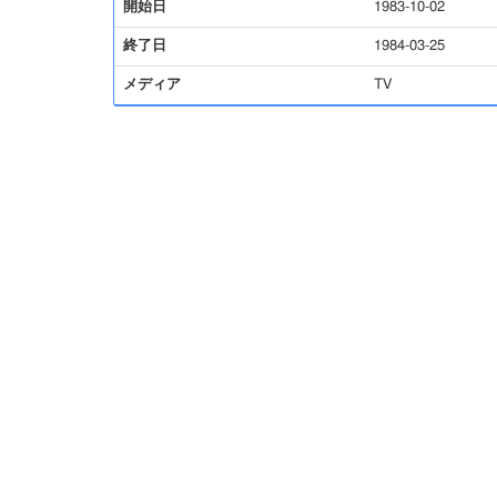
開始日
1983-10-02
終了日
1984-03-25
メディア
TV