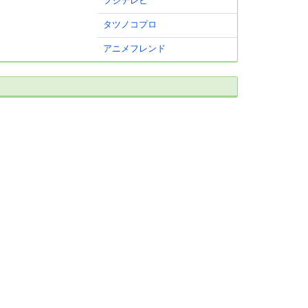
フジテレビ
タツノコプロ
アニメフレンド