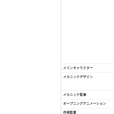
メインキャラクター
メカニックデザイン
メカニック監修
オープニングアニメーション
作画監督