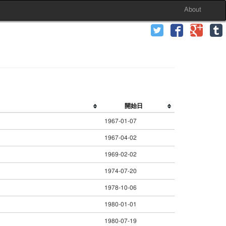
About
開始日
1967-01-07
1967-04-02
1969-02-02
1974-07-20
1978-10-06
1980-01-01
1980-07-19