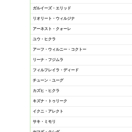
ガルイーズ・エリッド
リオリート・ウィルジナ
アーネスト・クォーレ
ユウ・ヒクラ
アーフ・ウィルニー・コクトー
リーナ・フジムラ
フィルフレイラ・ディード
チューン・ユーグ
カズヒ・ヒクラ
キズナ・トゥリーク
イクニ・アレクト
サキ・ミモリ