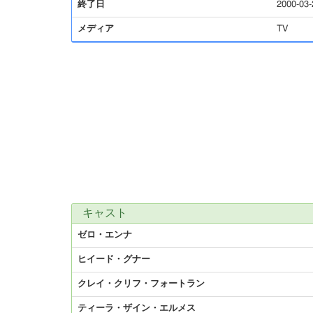
終了日
2000-03-
メディア
TV
キャスト
ゼロ・エンナ
ヒイード・グナー
クレイ・クリフ・フォートラン
ティーラ・ザイン・エルメス