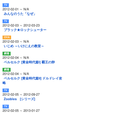
2012-02-01 ～ N/A
みんなのうた「なぜ」
2012-02-03 ～ 2012-03-23
プラック★ロックシューター
2012-02-03 ～ N/A
いじめ ～いけにえの教室～
2012-02-04 ～ N/A
ベルセルク [黄金時代篇Ⅰ] 覇王の卵
2012-02-04 ～ N/A
ベルセルク [黄金時代篇Ⅱ] ドルドレイ攻
略
2012-02-05 ～ 2012-09-27
Zoobles [シリーズ]
2012-02-05 ～ 2013-01-27