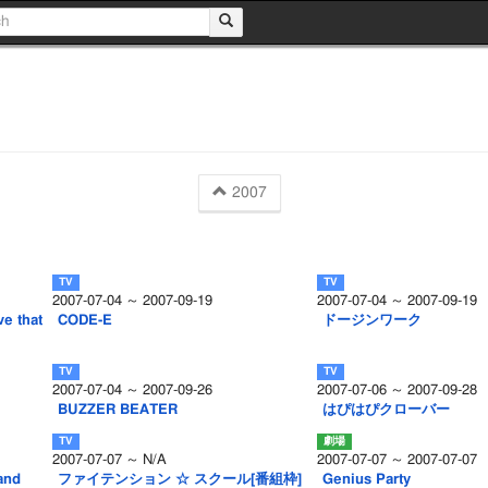
2007
2007-07-04 ～ 2007-09-19
2007-07-04 ～ 2007-09-19
 that
CODE-E
ドージンワーク
2007-07-04 ～ 2007-09-26
2007-07-06 ～ 2007-09-28
BUZZER BEATER
はぴはぴクローバー
2007-07-07 ～ N/A
2007-07-07 ～ 2007-07-07
and
ファイテンション ☆ スクール[番組枠]
Genius Party