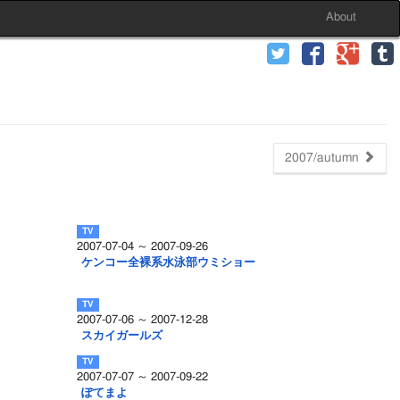
About
2007/autumn
2007-07-04 ～ 2007-09-26
ケンコー全裸系水泳部ウミショー
2007-07-06 ～ 2007-12-28
スカイガールズ
2007-07-07 ～ 2007-09-22
ぽてまよ