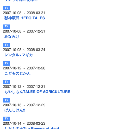
2007-10-08 ～ 2008-03-31
獣神演武 HERO TALES
2007-10-08 ～ 2007-12-31
みなみけ
2007-10-08 ～ 2008-03-24
レンタル×マギカ
2007-10-12 ～ 2007-12-28
こどものじかん
2007-10-12 ～ 2007-12-21
もやしもんTALES OF AGRICULTURE
2007-10-13 ～ 2007-12-29
げんしけん2
2007-10-14 ～ 2008-03-23
しおんの王The Powers of Hard