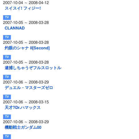
2007-10-04 ～ 2008-04-12
スイスイ! フィジー!
2007-10-05 ～ 2008-03-28
CLANNAD
2007-10-05 ～ 2008-03-28
灼眼のシャナ Ⅱ[Second]
2007-10-05 ～ 2008-03-28
逮捕しちゃうぞフルスロットル
2007-10-06 ～ 2008-03-29
デュエル・マスターズゼロ
2007-10-06 ～ 2008-03-15
天才?Dr.ハマックス
2007-10-06 ～ 2008-03-29
機動戦士ガンダム00