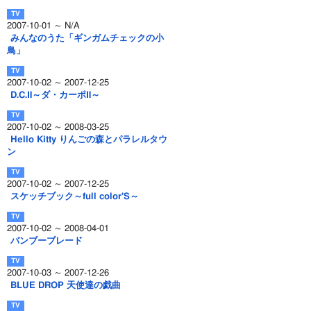
2007-10-01 ～ N/A
みんなのうた「ギンガムチェックの小
鳥」
2007-10-02 ～ 2007-12-25
D.C.Ⅱ～ダ・カーポⅡ～
2007-10-02 ～ 2008-03-25
Hello Kitty りんごの森とパラレルタウ
ン
2007-10-02 ～ 2007-12-25
スケッチブック～full color'S～
2007-10-02 ～ 2008-04-01
バンブーブレード
2007-10-03 ～ 2007-12-26
BLUE DROP 天使達の戯曲