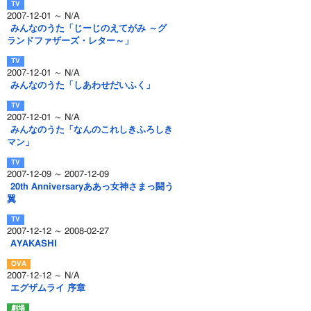
2007-12-01 ～ N/A
みんなのうた「じーじのえてがみ ～グ
ランドファザーズ・レター～」
2007-12-01 ～ N/A
みんなのうた「しあわせだいふく」
2007-12-01 ～ N/A
みんなのうた「なんのこれしきふろしき
マン」
2007-12-09 ～ 2007-12-09
20th Anniversaryああっ女神さまっ闘う
翼
2007-12-12 ～ 2008-02-27
AYAKASHI
2007-12-12 ～ N/A
エグザムライ 序章