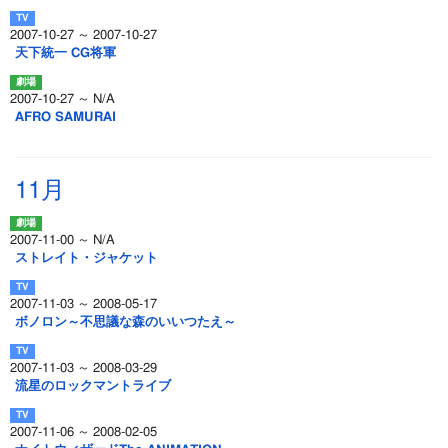
2007-10-27 ～ 2007-10-27
天下統一 CG将軍
2007-10-27 ～ N/A
AFRO SAMURAI
11月
2007-11-00 ～ N/A
ストレイト・ジャケット
2007-11-03 ～ 2008-05-17
ボノロン～不思議な森のいいつたえ～
2007-11-03 ～ 2008-03-29
流星のロックマントライブ
2007-11-06 ～ 2008-02-05