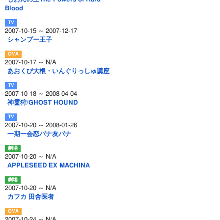
Blood
2007-10-15 ～ 2007-12-17
シャンプー王子
2007-10-17 ～ N/A
あおくび大根・いんぐりっしゅ講座
2007-10-18 ～ 2008-04-04
神霊狩/GHOST HOUND
2007-10-20 ～ 2008-01-26
一期一会恋バナ友バナ
2007-10-20 ～ N/A
APPLESEED EX MACHINA
2007-10-20 ～ N/A
カフカ 田舎医者
2007-10-24 ～ N/A