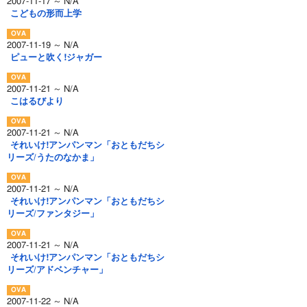
2007-11-17 ～ N/A
こどもの形而上学
2007-11-19 ～ N/A
ピューと吹く!ジャガー
2007-11-21 ～ N/A
こはるびより
2007-11-21 ～ N/A
それいけ!アンパンマン「おともだちシ
リーズ/うたのなかま」
2007-11-21 ～ N/A
それいけ!アンパンマン「おともだちシ
リーズ/ファンタジー」
2007-11-21 ～ N/A
それいけ!アンパンマン「おともだちシ
リーズ/アドベンチャー」
2007-11-22 ～ N/A