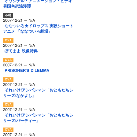
オリジナル・アニメーション・ビデオ
異国色恋浪漫譚
2007-12-21 ～ N/A
ななついろ★ドロップス 実験ショート
アニメ 「ななついろ劇場」
2007-12-21 ～ N/A
ぽてまよ 映像特典
2007-12-21 ～ N/A
PRISONER'S DILEMMA
2007-12-21 ～ N/A
それいけ!アンパンマン「おともだちシ
リーズ/なかよし」
2007-12-21 ～ N/A
それいけ!アンパンマン「おともだちシ
リーズ/パーティー」
2007-12-21 ～ N/A