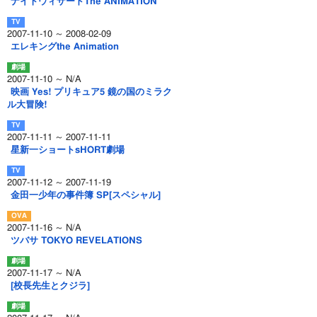
ナイトウィザードThe ANIMATION
2007-11-10 ～ 2008-02-09
エレキングthe Animation
2007-11-10 ～ N/A
映画 Yes! プリキュア5 鏡の国のミラク
ル大冒険!
2007-11-11 ～ 2007-11-11
星新一ショートsHORT劇場
2007-11-12 ～ 2007-11-19
金田一少年の事件簿 SP[スペシャル]
2007-11-16 ～ N/A
ツバサ TOKYO REVELATIONS
2007-11-17 ～ N/A
[校長先生とクジラ]