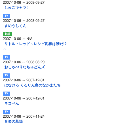
2007-10-06 ～ 2008-09-27
しゅごキャラ!
2007-10-06 ～ 2008-09-27
まめうしくん
2007-10-06 ～ N/A
リトル・レッド～レシピ泥棒は誰だ!?
～
2007-10-06 ～ 2008-03-29
おしゃべりなちゅどんズ
2007-10-06 ～ 2007-12-31
はなけろ くるりん島のなかまたち
2007-10-06 ～ 2007-12-31
ネコべん
2007-10-06 ～ 2007-11-24
音楽の墓場