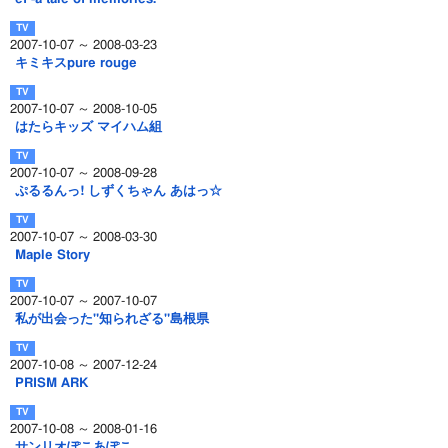
2007-10-07 ～ 2008-03-23
キミキスpure rouge
2007-10-07 ～ 2008-10-05
はたらキッズ マイハム組
2007-10-07 ～ 2008-09-28
ぷるるんっ! しずくちゃん あはっ☆
2007-10-07 ～ 2008-03-30
Maple Story
2007-10-07 ～ 2007-10-07
私が出会った"知られざる"島根県
2007-10-08 ～ 2007-12-24
PRISM ARK
2007-10-08 ～ 2008-01-16
サンリオぽこあぽこ