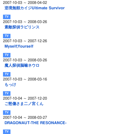
2007-10-03 ～ 2008-04-02
逆境無頼カイジUltimate Survivor
2007-10-03 ～ 2008-03-26
素敵探偵ラビリンス
2007-10-03 ～ 2007-12-26
Myself;Yourself
2007-10-03 ～ 2008-03-26
魔人探偵脳噛ネウロ
2007-10-03 ～ 2008-03-16
もっけ
2007-10-04 ～ 2007-12-20
ご愁傷さま二ノ宮くん
2007-10-04 ～ 2008-03-27
DRAGONAUT-THE RESONANCE-