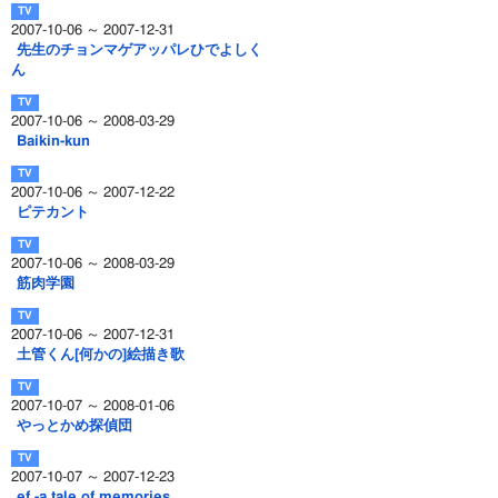
2007-10-06 ～ 2007-12-31
先生のチョンマゲアッパレひでよしく
ん
2007-10-06 ～ 2008-03-29
Baikin-kun
2007-10-06 ～ 2007-12-22
ピテカント
2007-10-06 ～ 2008-03-29
筋肉学園
2007-10-06 ～ 2007-12-31
土管くん[何かの]絵描き歌
2007-10-07 ～ 2008-01-06
やっとかめ探偵団
2007-10-07 ～ 2007-12-23
ef -a tale of memories.