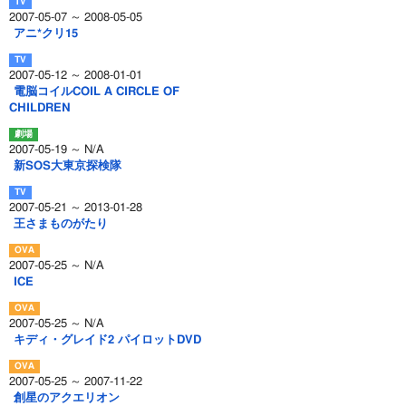
2007-05-07 ～ 2008-05-05
アニ*クリ15
2007-05-12 ～ 2008-01-01
電脳コイルCOIL A CIRCLE OF
CHILDREN
2007-05-19 ～ N/A
新SOS大東京探検隊
2007-05-21 ～ 2013-01-28
王さまものがたり
2007-05-25 ～ N/A
ICE
2007-05-25 ～ N/A
キディ・グレイド2 パイロットDVD
2007-05-25 ～ 2007-11-22
創星のアクエリオン