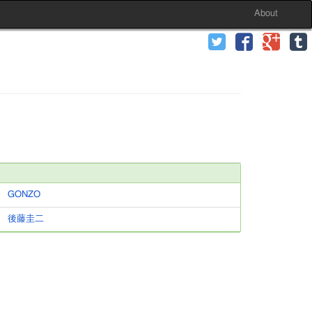
About
GONZO
後藤圭二