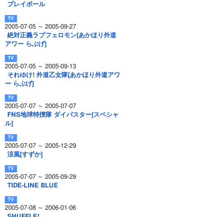
プレイボール
2005-07-05 ～ 2005-09-27
絶対正義ラブフェロモン[あかほり外道
アワー らぶげ]
2005-07-05 ～ 2005-09-13
それゆけ! 外道乙女隊[あかほり外道アワ
ー らぶげ]
2005-07-07 ～ 2005-07-07
FNS地球特捜隊 ダイバスター[スペシャ
ル]
2005-07-07 ～ 2005-12-29
涼風[すずか]
2005-07-07 ～ 2005-09-29
TIDE-LINE BLUE
2005-07-08 ～ 2006-01-06
SHUFFLE!