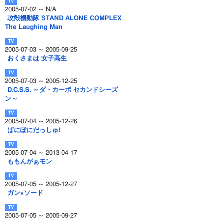
2005-07-02 ～ N/A
攻殻機動隊 STAND ALONE COMPLEX
The Laughing Man
2005-07-03 ～ 2005-09-25
おくさまは 女子高生
2005-07-03 ～ 2005-12-25
D.C.S.S. ～ダ・カーポ セカンドシーズ
ン～
2005-07-04 ～ 2005-12-26
ぱにぽにだっしゅ!
2005-07-04 ～ 2013-04-17
ももんがぁモン
2005-07-05 ～ 2005-12-27
ガン×ソード
2005-07-05 ～ 2005-09-27