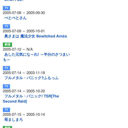
2005-07-08 ～ 2005-09-30
ぺとぺとさん
2005-07-09 ～ 2005-10-01
奥さまは 魔法少女 Bewitched Arnès
2005-07-12 ～ N/A
あした元気にな～れ! ～半分のさつまい
も～
2005-07-14 ～ 2003-11-18
フルメタル・パニック?ふもっふ
2005-07-14 ～ 2005-10-20
フルメタル・パニック! TSR[The
Second Raid]
2005-07-15 ～ 2005-10-14
苺ましまろ