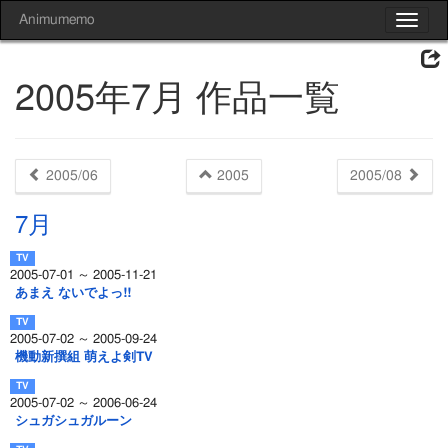
Animumemo
Toggle
navigat
2005年7月 作品一覧
2005/06
2005
2005/08
7月
2005-07-01 ～ 2005-11-21
あまえ ないでよっ!!
2005-07-02 ～ 2005-09-24
機動新撰組 萌えよ剣TV
2005-07-02 ～ 2006-06-24
シュガシュガルーン