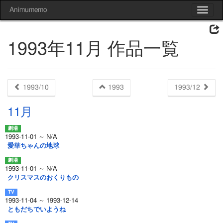
Animumemo
Toggle
navigat
1993年11月 作品一覧
1993/10
1993
1993/12
11月
1993-11-01 ～ N/A
愛華ちゃんの地球
1993-11-01 ～ N/A
クリスマスのおくりもの
1993-11-04 ～ 1993-12-14
ともだちでいようね