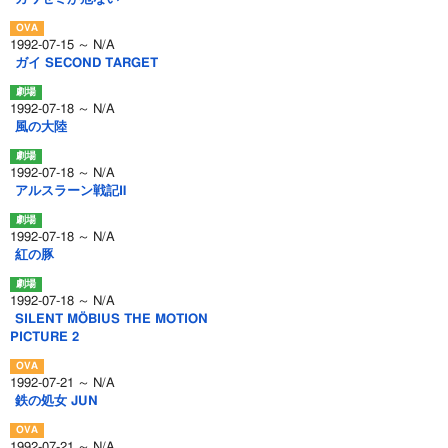
1992-07-15 ～ N/A
ガイ SECOND TARGET
1992-07-18 ～ N/A
風の大陸
1992-07-18 ～ N/A
アルスラーン戦記Ⅱ
1992-07-18 ～ N/A
紅の豚
1992-07-18 ～ N/A
SILENT MÖBIUS THE MOTION
PICTURE 2
1992-07-21 ～ N/A
鉄の処女 JUN
1992-07-21 ～ N/A