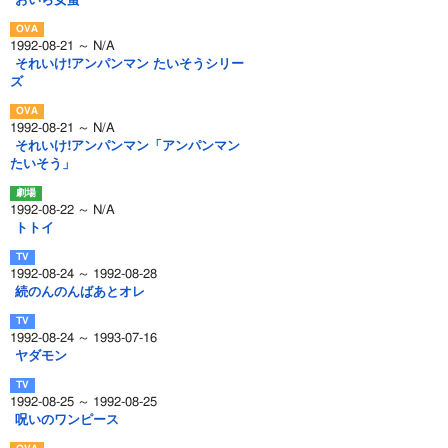
おいら女蛮
1992-08-21 ～ N/A
それいけ!アンパンマン たいそうシリー
ズ
1992-08-21 ～ N/A
それいけ!アンパンマン「アンパンマン
たいそう」
1992-08-22 ～ N/A
トトイ
1992-08-24 ～ 1992-08-28
続のんのんばあとオレ
1992-08-24 ～ 1993-07-16
ヤダモン
1992-08-25 ～ 1992-08-25
呪いのワンピース