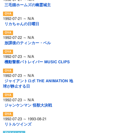
三毛猫ホームズの幽霊城主
1992-07-21 ～ N/A
リカちゃんの日曜日
1992-07-22 ～ N/A
放課後のティンカー・ベル
1992-07-23 ～ N/A
機動警察パトレイバー MUSIC CLIPS
1992-07-23 ～ N/A
ジャイアントロボ THE ANIMATION 地
球が静止する日
1992-07-23 ～ N/A
ジャンケンマン 怪獣大決戦
1992-07-23 ～ 1993-08-21
リトルツインズ