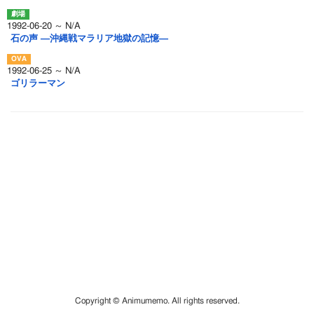
1992-06-20 ～ N/A
石の声 ―沖縄戦マラリア地獄の記憶―
1992-06-25 ～ N/A
ゴリラーマン
Copyright © Animumemo. All rights reserved.