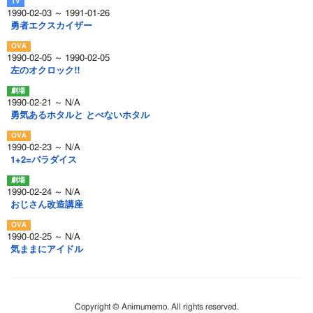
1990-02-03 ～ 1991-01-26
勇者エクスカイザー
1990-02-05 ～ 1990-02-05
左のオクロック!!
1990-02-21 ～ N/A
勇気あるホタルと とべないホタル
1990-02-23 ～ N/A
1+2=パラダイス
1990-02-24 ～ N/A
おじさん改造講座
1990-02-25 ～ N/A
気ままにアイドル
Copyright © Animumemo. All rights reserved.