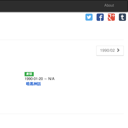
About
1990/02
1990-01-20 ～ N/A
暗黒神話