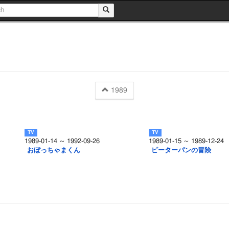
1989
1989-01-14 ～ 1992-09-26
1989-01-15 ～ 1989-12-24
おぼっちゃまくん
ピーターパンの冒険